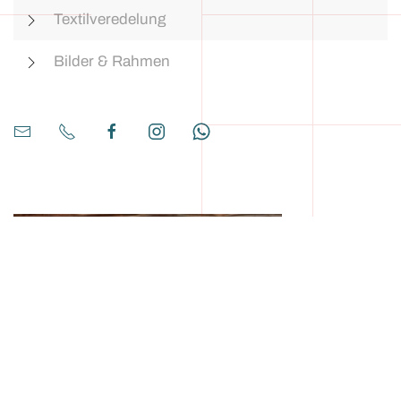
Textilveredelung
Bilder & Rahmen