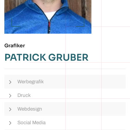
Grafiker
PATRICK GRUBER
Werbegrafik
Druck
Webdesign
Social Media