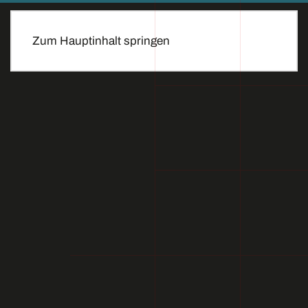
Zum Hauptinhalt springen