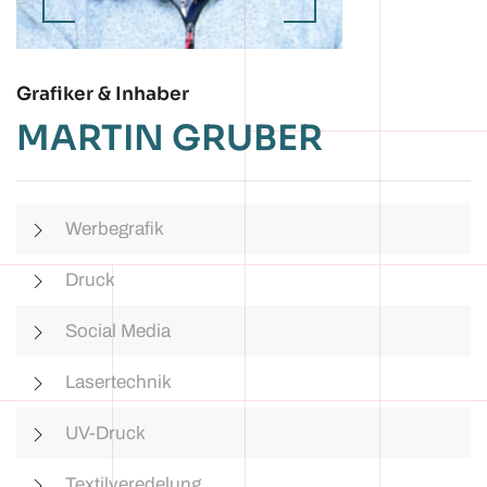
Grafiker & Inhaber
MARTIN GRUBER
Werbegrafik
Druck
Social Media
Lasertechnik
UV-Druck
Textilveredelung