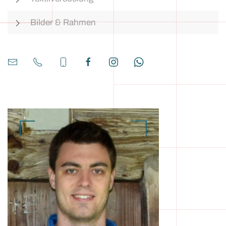
Bilder & Rahmen