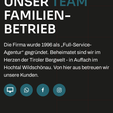
UNSER
TEAM
FAMILIEN­
BETRIEB
Die Firma wurde 1996 als „Full-Service-
Agentur“ gegründet. Beheimatet sind wir im
Herzen der Tiroler Bergwelt - in Auffach im
Hochtal Wildschönau. Von hier aus betreuen wir
unsere Kunden.